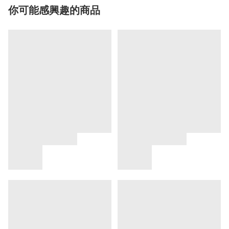
你可能感興趣的商品