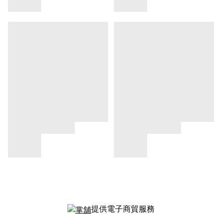
提供電子商貿服務