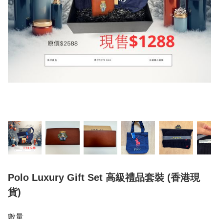
Polo Luxury Gift Set 高級禮品套裝 (香港現
貨)
數量