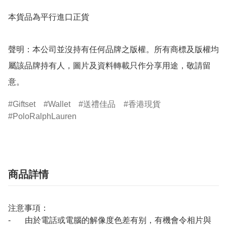
本貨品為平行進口正貨

聲明：本公司並沒持有任何品牌之版權。所有商標及版權均
屬該品牌持有人，圖片及資料轉載只作分享用途，敬請留
意。
Giftset
Wallet
送禮佳品
香港現貨
PoloRalphLauren
商品詳情
注意事項：
- 由於電話或電腦的解像度色差有别，有機會令相片與