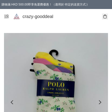
購物滿 HKD 500.00即享免運費優惠！（適用於 特定的送貨方式 )
成為會員可享免費禮品
crazy-gooddeal