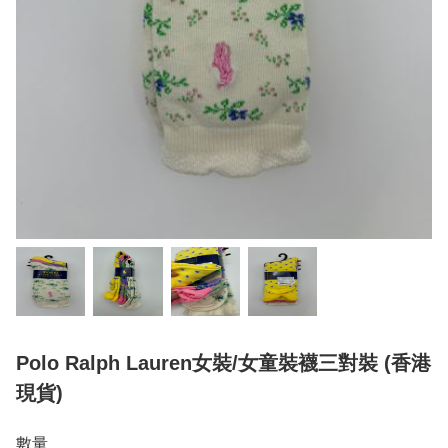
Polo Ralph Lauren女裝/女童裝襪三對裝 (香港
現貨)
數量