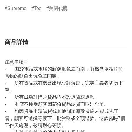
Supreme
Tee
美國代購
商品詳情
注意事項：
- 由於電話或電腦的解像度色差有别，有機會令相片與
實物的顏色出現色差問題。
- 所有貨品或有機會出現少許瑕疵，完美主義者切勿下
單。
- 所有成功訂購之貨品均不設退貨或退款。
- 本店不接受顧客因部份貨品缺貨而取消全單。
- 如因貨品出現缺貨或其他問題導致最終未能成功訂
購，顧客可選擇等候下一批貨到或全額退款。退款需時7個
工作天處理，敬請耐心等候。