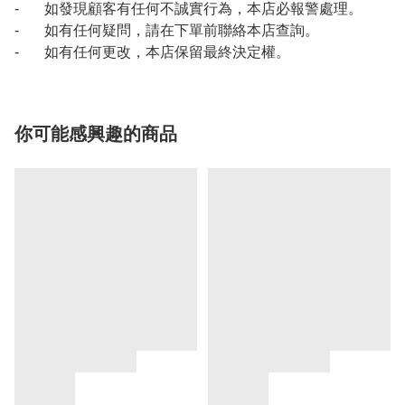
- 如發現顧客有任何不誠實行為，本店必報警處理。
- 如有任何疑問，請在下單前聯絡本店查詢。
- 如有任何更改，本店保留最終決定權。
你可能感興趣的商品