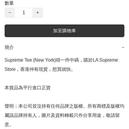
數量
−
+
加至購物車
簡介
−
Supreme Tee (New York)得一件中碼，購於LA Supreme 
Store，香港仲有現貨，想買就快。

本貨品為平行進口正貨

聲明：本公司並沒持有任何品牌之版權。所有商標及版權均
屬該品牌持有人，圖片及資料轉載只作分享用途，敬請留
意。