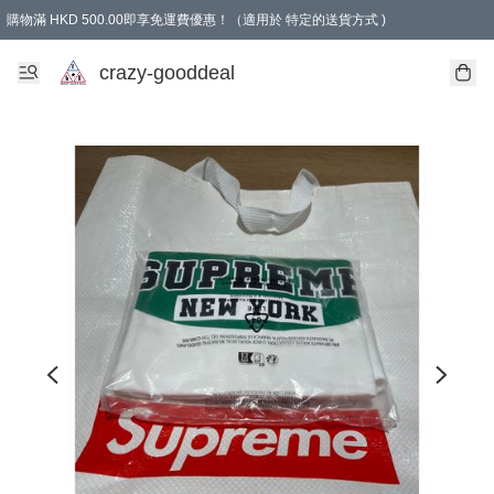
購物滿 HKD 500.00即享免運費優惠！（適用於 特定的送貨方式 )
成為會員可享免費禮品
crazy-gooddeal