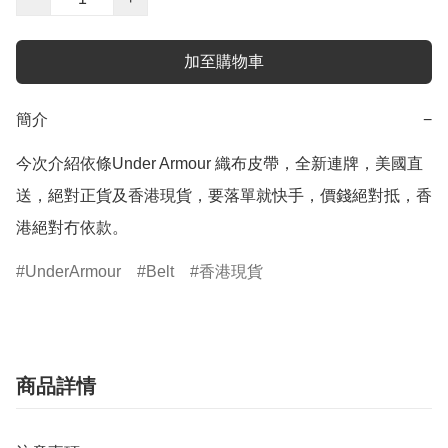
加至購物車
簡介
−
今次介紹依條Under Armour 織布皮帶，全新連牌，美國直
送，絕對正貨及香港現貨，要落單就快手，價錢絕對抵，香
港絕對冇依款。
UnderArmour
Belt
香港現貨
商品詳情