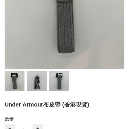
Under Armour布皮帶 (香港現貨)
數量
−
+