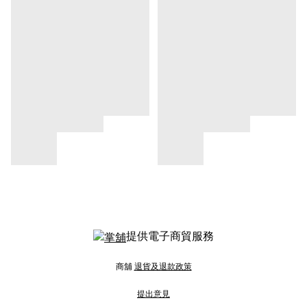
提供電子商貿服務
商舖
退貨及退款政策
提出意見