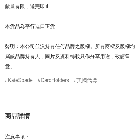
數量有限，送完即止

本貨品為平行進口正貨

聲明：本公司並沒持有任何品牌之版權。所有商標及版權均
屬該品牌持有人，圖片及資料轉載只作分享用途，敬請留
意。
KateSpade
CardHolders
美國代購
商品詳情
注意事項：