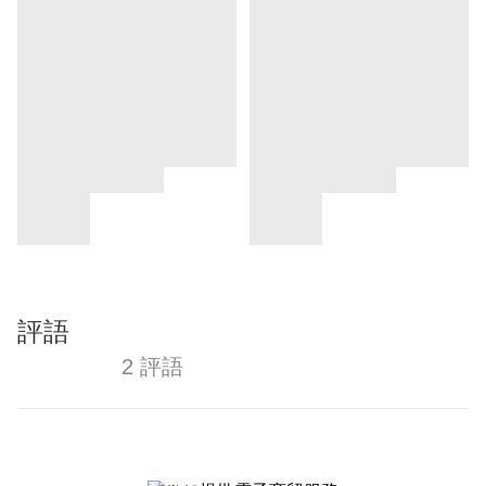
評語
2 評語