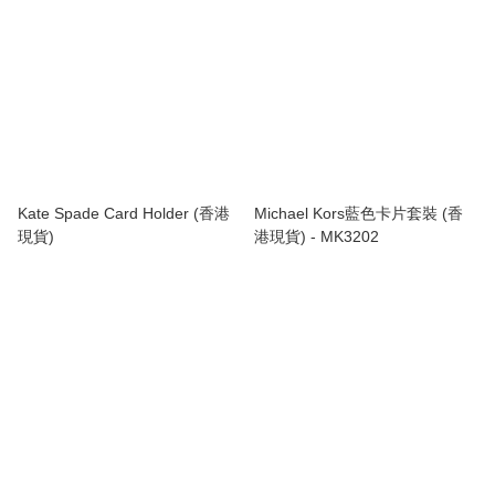
Kate Spade Card Holder (香港
Michael Kors藍色卡片套裝 (香
現貨)
港現貨) - MK3202