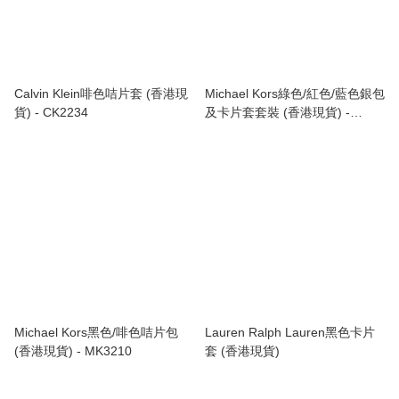
Calvin Klein啡色咭片套 (香港現
Michael Kors綠色/紅色/藍色銀包
貨) - CK2234
及卡片套套裝 (香港現貨) -
MK3212
Michael Kors黑色/啡色咭片包
Lauren Ralph Lauren黑色卡片
(香港現貨) - MK3210
套 (香港現貨)