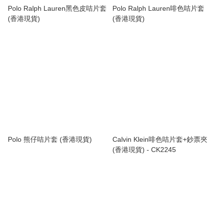
Polo Ralph Lauren黑色皮咭片套
Polo Ralph Lauren啡色咭片套
(香港現貨)
(香港現貨)
Polo 熊仔咭片套 (香港現貨)
Calvin Klein啡色咭片套+鈔票夾
(香港現貨) - CK2245