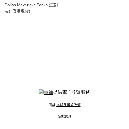
Dallas Mavericks Socks (三對
裝) (香港現貨)
提供電子商貿服務
商舖
退貨及退款政策
提出意見