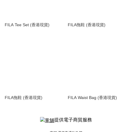
FILA Tee Set (香港現貨)
FILA拖鞋 (香港現貨)
FILA拖鞋 (香港現貨)
FILA Waist Bag (香港現貨)
提供電子商貿服務