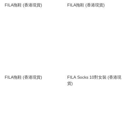
FILA拖鞋 (香港現貨)
FILA拖鞋 (香港現貨)
FILA拖鞋 (香港現貨)
FILA Socks 10對女裝 (香港現
貨)