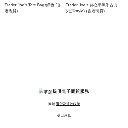
Trader Joe’s Tote Bags綠色 (香
Trader Joe’s 開心果黑朱古力
港現貨)
(杜拜style) (香港現貨)
提供電子商貿服務
商舖
退貨及退款政策
提出意見