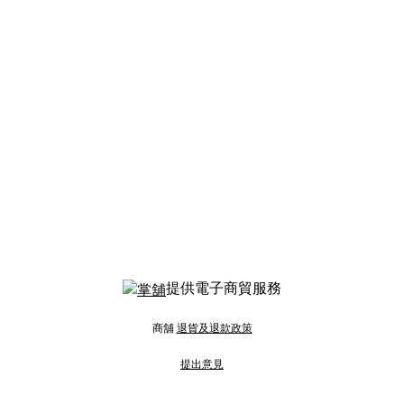
提供電子商貿服務
商舖
退貨及退款政策
提出意見