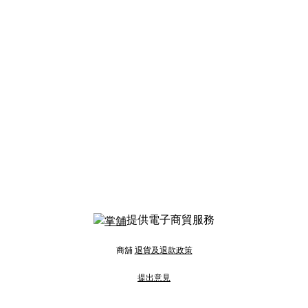
提供電子商貿服務
商舖
退貨及退款政策
提出意見