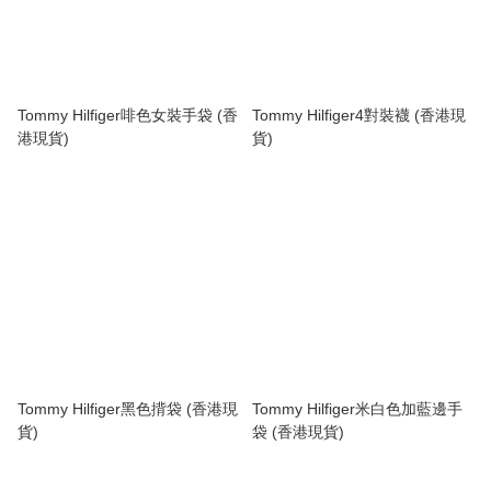
Tommy Hilfiger啡色女裝手袋 (香
Tommy Hilfiger4對裝襪 (香港現
港現貨)
貨)
Tommy Hilfiger黑色揹袋 (香港現
Tommy Hilfiger米白色加藍邊手
貨)
袋 (香港現貨)