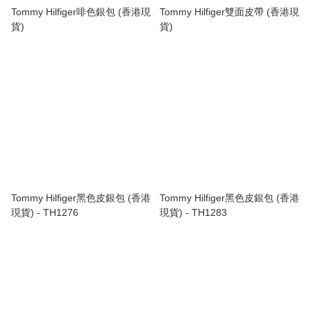
Tommy Hilfiger啡色銀包 (香港現
Tommy Hilfiger雙面皮帶 (香港現
貨)
貨)
Tommy Hilfiger黑色皮銀包 (香港
Tommy Hilfiger黑色皮銀包 (香港
現貨) - TH1276
現貨) - TH1283