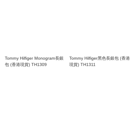
Tommy Hilfiger Monogram長銀
Tommy Hilfiger黑色長銀包 (香港
包 (香港現貨) TH1309
現貨) TH1311