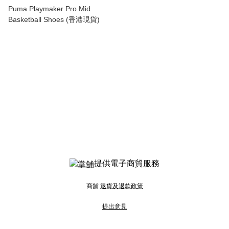
Puma Playmaker Pro Mid
Basketball Shoes (香港現貨)
提供電子商貿服務
商舖
退貨及退款政策
提出意見