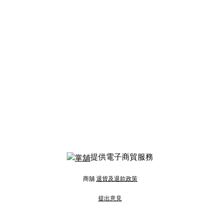
提供電子商貿服務
商舖
退貨及退款政策
提出意見