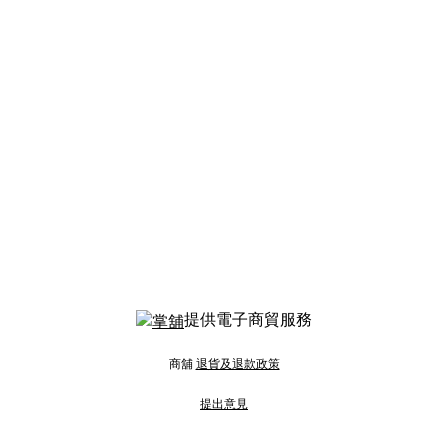
提供電子商貿服務
商舖
退貨及退款政策
提出意見