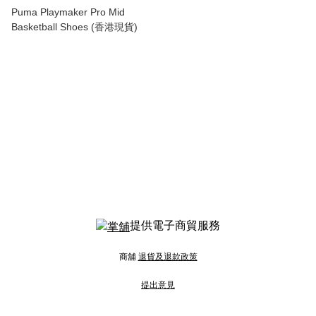
Puma Playmaker Pro Mid
Basketball Shoes (香港現貨)
提供電子商貿服務
商舖
退貨及退款政策
提出意見