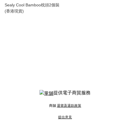
Sealy Cool Bamboo枕頭2個裝
(香港現貨)
提供電子商貿服務
商舖
退貨及退款政策
提出意見