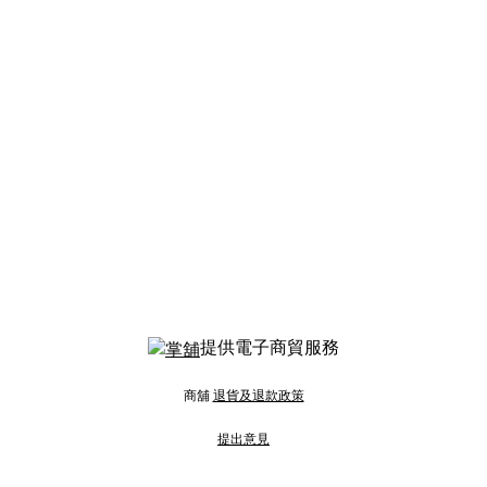
提供電子商貿服務
商舖
退貨及退款政策
提出意見