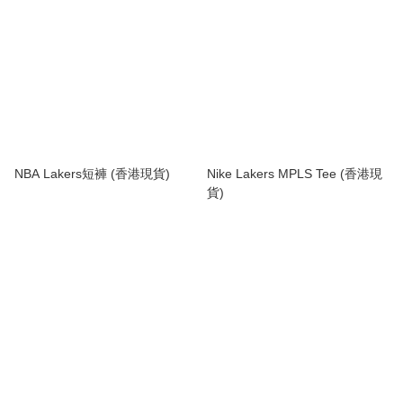
NBA Lakers短褲 (香港現貨)
Nike Lakers MPLS Tee (香港現
貨)