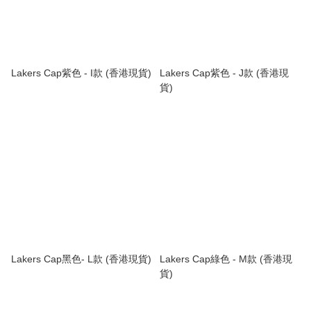
Lakers Cap紫色 - I款 (香港現貨)
Lakers Cap紫色 - J款 (香港現
貨)
Lakers Cap黑色- L款 (香港現貨)
Lakers Cap綠色 - M款 (香港現
貨)