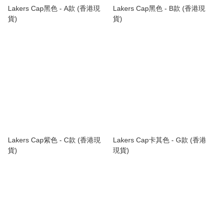
Lakers Cap黑色 - A款 (香港現
Lakers Cap黑色 - B款 (香港現
貨)
貨)
Lakers Cap紫色 - C款 (香港現
Lakers Cap卡其色 - G款 (香港
貨)
現貨)