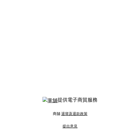
提供電子商貿服務
商舖
退貨及退款政策
提出意見