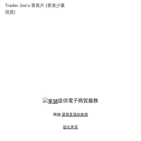
Trader Joe’s 香蕉片 (香港少量
現貨)
提供電子商貿服務
商舖
退貨及退款政策
提出意見