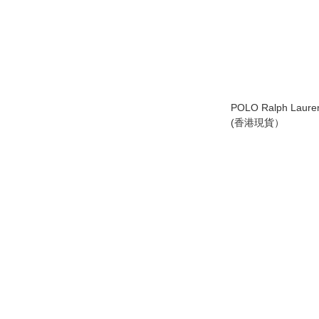
POLO Ralph La
(香港現貨）