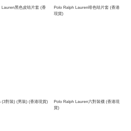
lph Lauren黑色皮咭片套 (香
Polo Ralph Lauren啡色咭片套 (香港
現貨)
ks (3對裝) (男裝) (香港現貨)
Polo Ralph Lauren六對裝襪 (香港現
貨)