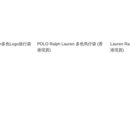
uren多色Logo旅行袋
POLO Ralph Lauren 多色馬仔袋 (香
Lauren R
港現貨)
港現貨)