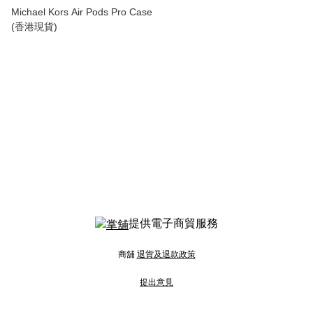
Michael Kors Air Pods Pro Case
(香港現貨)
提供電子商貿服務
商舖
退貨及退款政策
提出意見