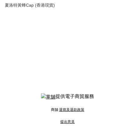
夏洛特黃蜂Cap (香港現貨)
提供電子商貿服務
商舖
退貨及退款政策
提出意見