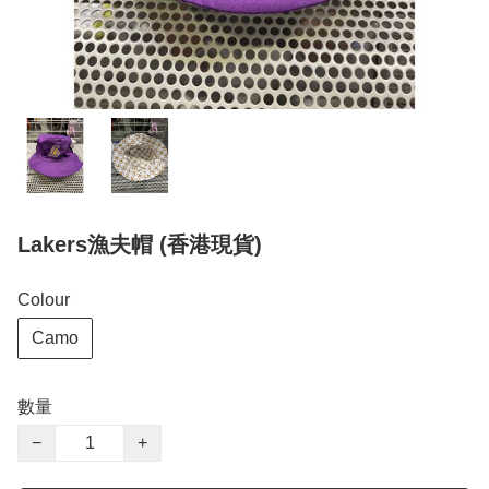
Lakers漁夫帽 (香港現貨)
Colour
Camo
數量
−
+