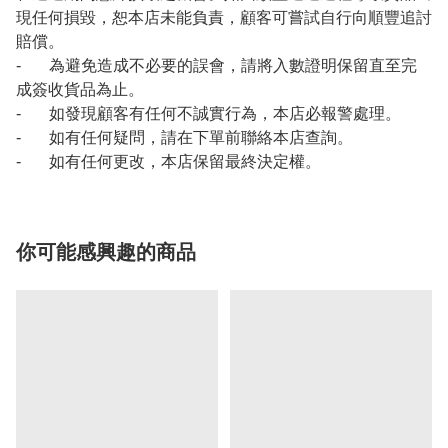
現任何損毀，恕本店未能負責，顧客可嘗試自行向順豐追討
賠償。
- 為避免造成不必要的誤會，請將入數證明保留直至完
成簽收貨品為止。
- 如發現顧客有任何不誠實行為，本店必報警處理。
- 如有任何疑問，請在下單前聯絡本店查詢。
- 如有任何更改，本店保留最終決定權。
你可能感興趣的商品