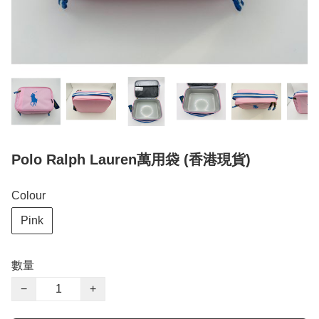
Polo Ralph Lauren萬用袋 (香港現貨)
Colour
Pink
數量
−
+