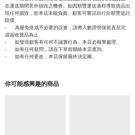
在運送期間意外損毀之機會。如因順豐運送過程導致貨品出
現任何損毀，恕本店未能負責，顧客可嘗試自行向順豐追討
賠償。
- 為避免造成不必要的誤會，請將入數證明保留直至完
成簽收貨品為止。
- 如發現顧客有任何不誠實行為，本店必報警處理。
- 如有任何疑問，請在下單前聯絡本店查詢。
- 如有任何更改，本店保留最終決定權。
你可能感興趣的商品