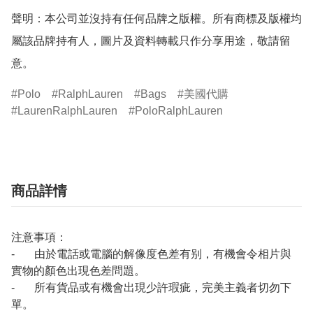
聲明：本公司並沒持有任何品牌之版權。所有商標及版權均
屬該品牌持有人，圖片及資料轉載只作分享用途，敬請留
意。
Polo
RalphLauren
Bags
美國代購
LaurenRalphLauren
PoloRalphLauren
商品詳情
注意事項：
- 由於電話或電腦的解像度色差有别，有機會令相片與
實物的顏色出現色差問題。
- 所有貨品或有機會出現少許瑕疵，完美主義者切勿下
單。