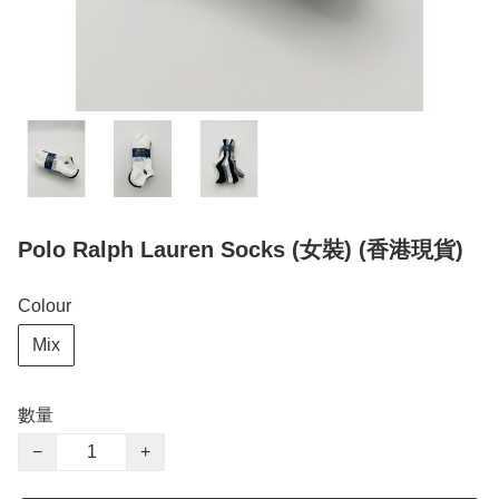
Polo Ralph Lauren Socks (女裝) (香港現貨)
Colour
Mix
數量
−
+