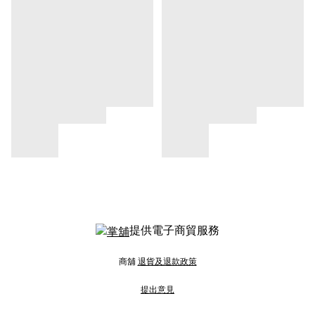
提供電子商貿服務
商舖
退貨及退款政策
提出意見