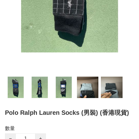
Polo Ralph Lauren Socks (男裝) (香港現貨)
數量
−
+