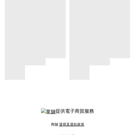
提供電子商貿服務
商舖
退貨及退款政策