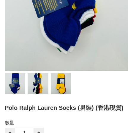
Polo Ralph Lauren Socks (男裝) (香港現貨)
數量
−
+