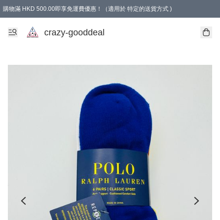
購物滿 HKD 500.00即享免運費優惠！（適用於 特定的送貨方式 )
成為會員可享免費禮品
crazy-gooddeal