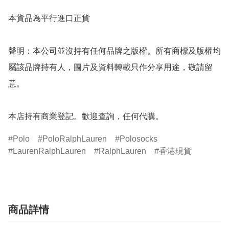
本貨品為平行進口正貨

聲明：本公司並沒持有任何品牌之版權。所有商標及版權均
屬該品牌持有人，圖片及資料轉載只作分享用途，敬請留
意。

Polo
PoloRalphLauren
Polosocks
LaurenRalphLauren
RalphLauren
香港現貨
商品詳情