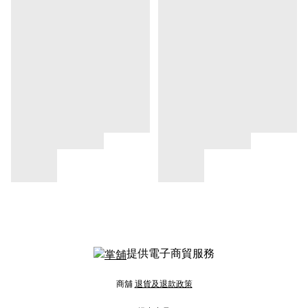
提供電子商貿服務
商舖
退貨及退款政策