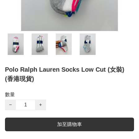
Polo Ralph Lauren Socks Low Cut (女裝)
(香港現貨)
數量
−
+
加至購物車