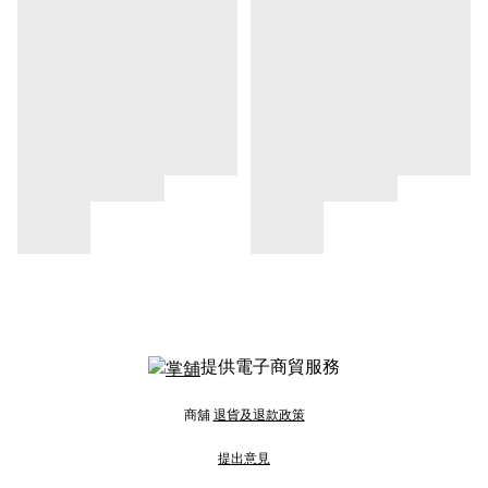
提供電子商貿服務
商舖
退貨及退款政策
提出意見