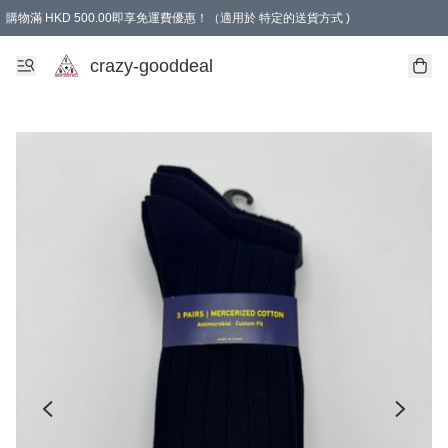
購物滿 HKD 500.00即享免運費優惠！（適用於 特定的送貨方式 )
成為會員可享免費禮品
crazy-gooddeal