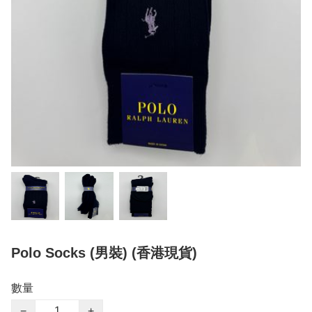
Polo Socks (男裝) (香港現貨)
數量
−
+