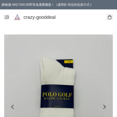
購物滿 HKD 500.00即享免運費優惠！（適用於 特定的送貨方式 )
成為會員可享免費禮品
crazy-gooddeal