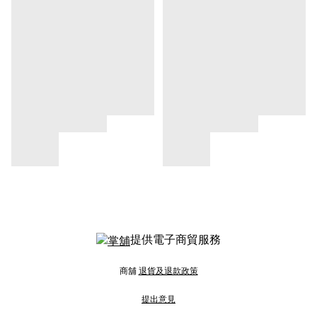
提供電子商貿服務
商舖
退貨及退款政策
提出意見