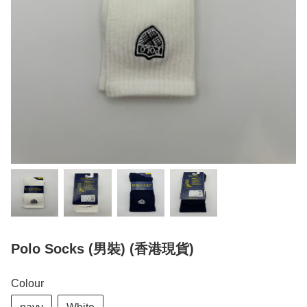
Polo Socks (男裝) (香港現貨)
Colour