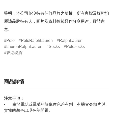
聲明：本公司並沒持有任何品牌之版權。所有商標及版權均
屬該品牌持有人，圖片及資料轉載只作分享用途，敬請留
意。
Polo
PoloRalphLauren
RalphLauren
LaurenRalphLauren
Socks
Polosocks
香港現貨
商品詳情
注意事項：
- 由於電話或電腦的解像度色差有别，有機會令相片與
實物的顏色出現色差問題。