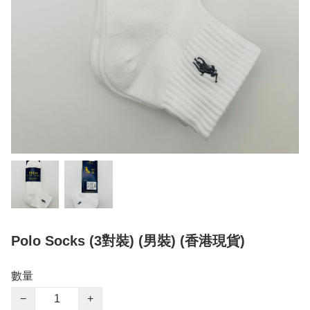
Polo Socks (3對裝) (男裝) (香港現貨)
數量
−
+