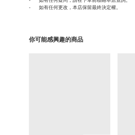
- 如有任何疑問，請在下單前聯絡本店查詢。
- 如有任何更改，本店保留最終決定權。
你可能感興趣的商品