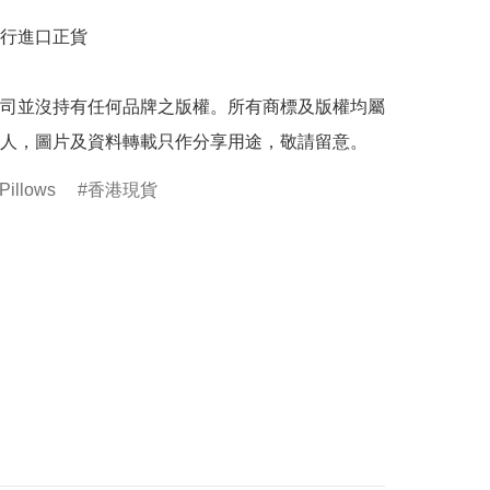
行進口正貨

司並沒持有任何品牌之版權。所有商標及版權均屬
人，圖片及資料轉載只作分享用途，敬請留意。
Pillows
香港現貨