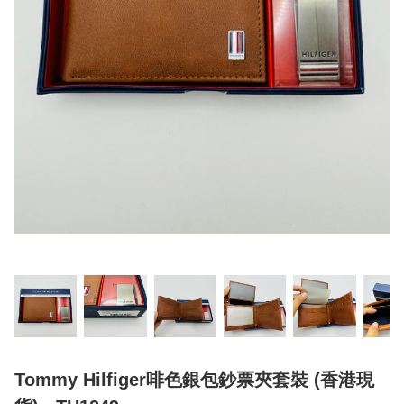
Tommy Hilfiger啡色銀包鈔票夾套裝 (香港現