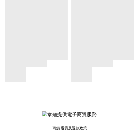
提供電子商貿服務
商舖
退貨及退款政策