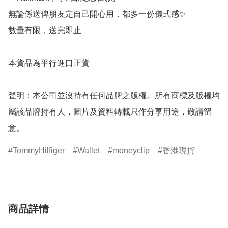
無論係送俾朋友定自己開心用，都多一份儀式感✨

數量有限，送完即止

本貨品為平行進口正貨

聲明：本公司並沒持有任何品牌之版權。所有商標及版權均
屬該品牌持有人，圖片及資料轉載只作分享用途，敬請留
意。
TommyHilfiger
Wallet
moneyclip
香港現貨
商品詳情