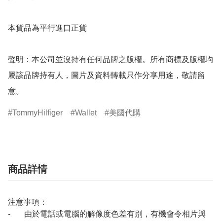
本貨品為平行進口正貨

聲明：本公司並沒持有任何品牌之版權。所有商標及版權均
屬該品牌持有人，圖片及資料轉載只作分享用途，敬請留
意。
TommyHilfiger
Wallet
美國代購
商品詳情
注意事項：
- 由於電話或電腦的解像度色差有别，有機會令相片與