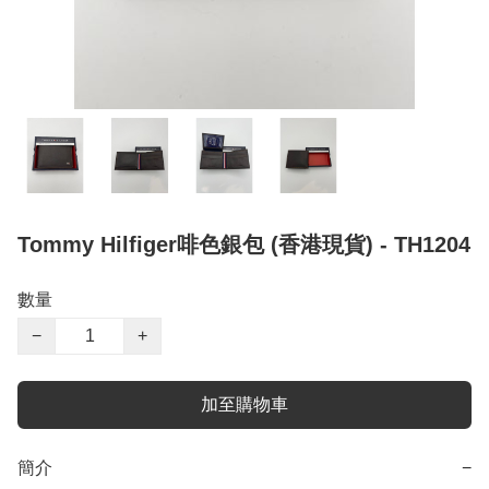
Tommy Hilfiger啡色銀包 (香港現貨) - TH1204
數量
−
+
加至購物車
簡介
−