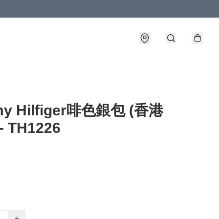
y Hilfiger啡色銀包 (香港
- TH1226
+