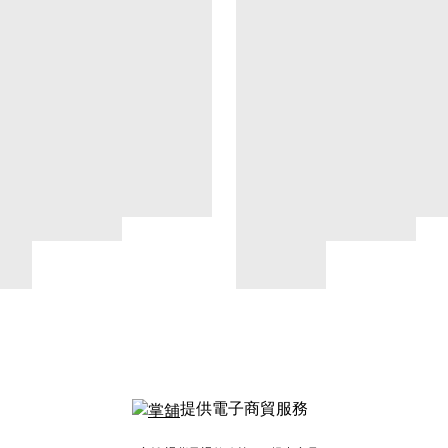
提供電子商貿服務