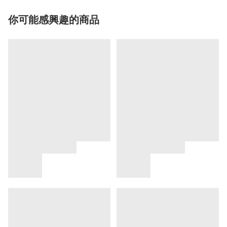
你可能感興趣的商品