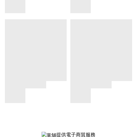
提供電子商貿服務