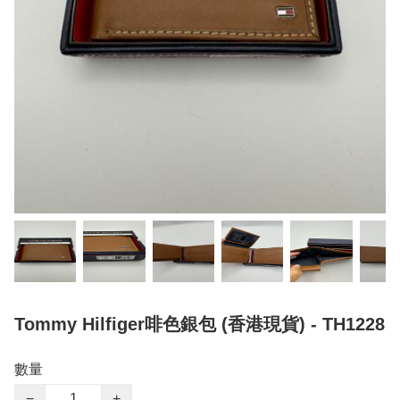
Tommy Hilfiger啡色銀包 (香港現貨) - TH1228
數量
−
+