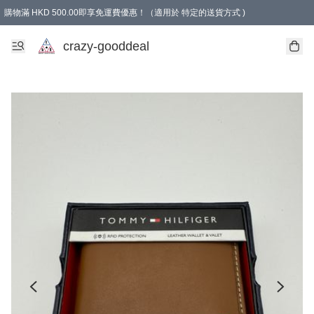
購物滿 HKD 500.00即享免運費優惠！（適用於 特定的送貨方式 )
成為會員可享免費禮品
crazy-gooddeal