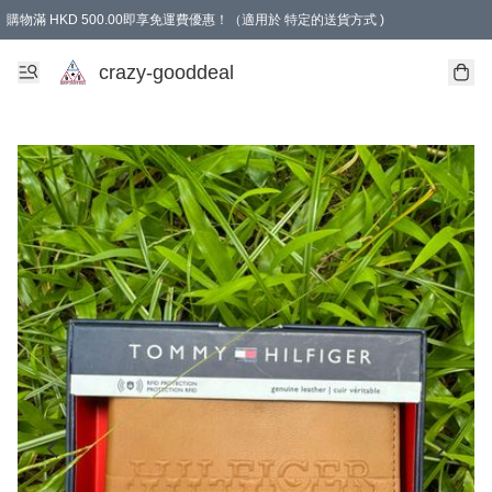
購物滿 HKD 500.00即享免運費優惠！（適用於 特定的送貨方式 )
成為會員可享免費禮品
crazy-gooddeal