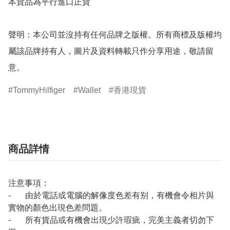
本貨品為平行進口正貨

聲明：本公司並沒持有任何品牌之版權。所有商標及版權均
屬該品牌持有人，圖片及資料轉載只作分享用途，敬請留
意。
TommyHilfiger
Wallet
香港現貨
商品詳情
注意事項：
- 由於電話或電腦的解像度色差有别，有機會令相片與
實物的顏色出現色差問題。
- 所有貨品或有機會出現少許瑕疵，完美主義者切勿下