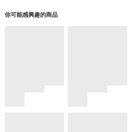
你可能感興趣的商品