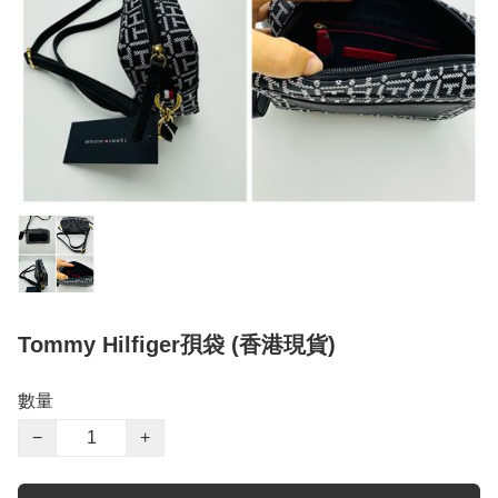
Tommy Hilfiger孭袋 (香港現貨)
數量
−
+