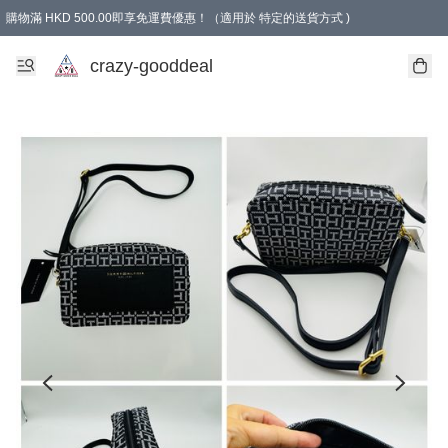
購物滿 HKD 500.00即享免運費優惠！（適用於 特定的送貨方式 )
成為會員可享免費禮品
crazy-gooddeal