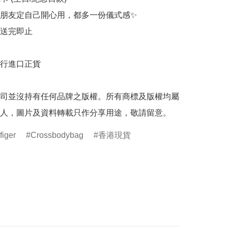
朋友定自己開心用，都多一份儀式感✨

送完即止

行進口正貨

司並沒持有任何品牌之版權。所有商標及版權均屬
人，圖片及資料轉載只作分享用途，敬請留意。
iger
Crossbodybag
香港現貨