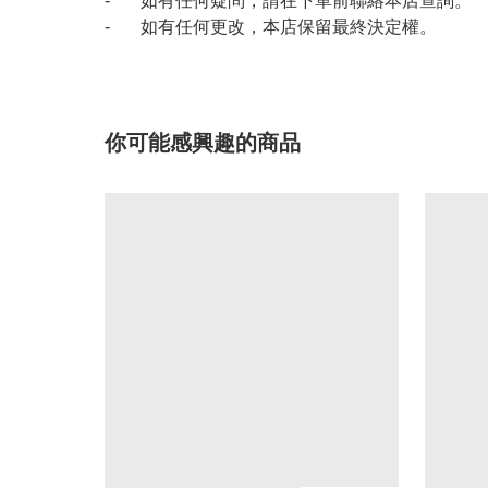
- 如有任何疑問，請在下單前聯絡本店查詢。
- 如有任何更改，本店保留最終決定權。
你可能感興趣的商品