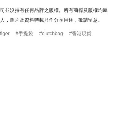
司並沒持有任何品牌之版權。所有商標及版權均屬
人，圖片及資料轉載只作分享用途，敬請留意。
iger
手提袋
clutchbag
香港現貨