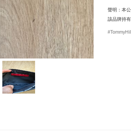
聲明：本公
該品牌持有
TommyHilf