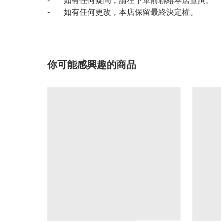
- 如有任何疑問，請在下單前聯絡本店查詢。
- 如有任何更改，本店保留最終決定權。
你可能感興趣的商品