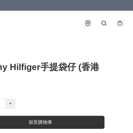
y Hilfiger手提袋仔 (香港
+
加至購物車