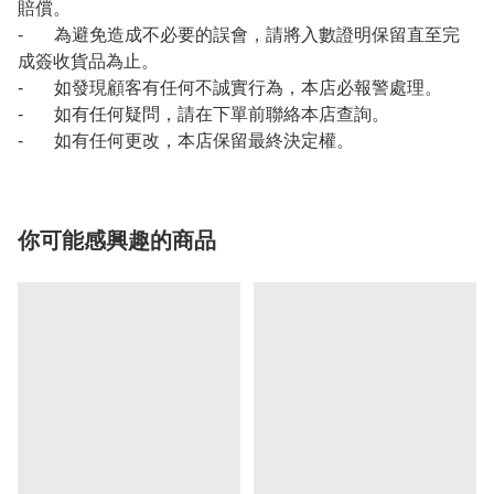
賠償。
- 為避免造成不必要的誤會，請將入數證明保留直至完
成簽收貨品為止。
- 如發現顧客有任何不誠實行為，本店必報警處理。
- 如有任何疑問，請在下單前聯絡本店查詢。
- 如有任何更改，本店保留最終決定權。
你可能感興趣的商品