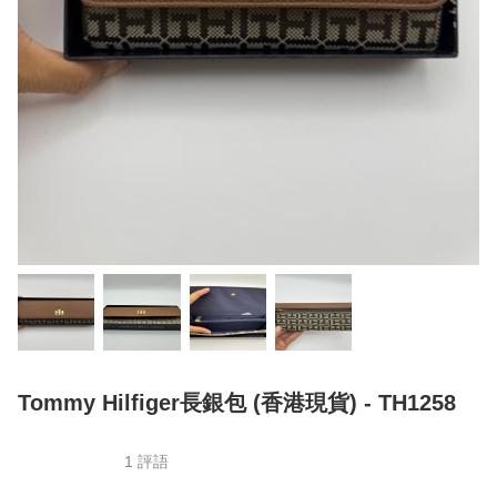
Tommy Hilfiger長銀包 (香港現貨) - TH1258
1 評語