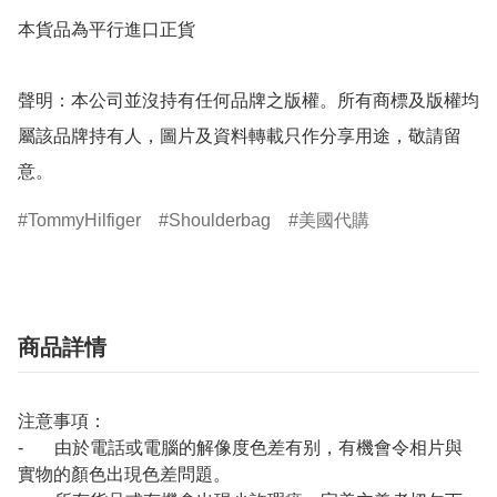
本貨品為平行進口正貨

聲明：本公司並沒持有任何品牌之版權。所有商標及版權均
屬該品牌持有人，圖片及資料轉載只作分享用途，敬請留
TommyHilfiger
Shoulderbag
美國代購
商品詳情
注意事項：
- 由於電話或電腦的解像度色差有别，有機會令相片與
實物的顏色出現色差問題。