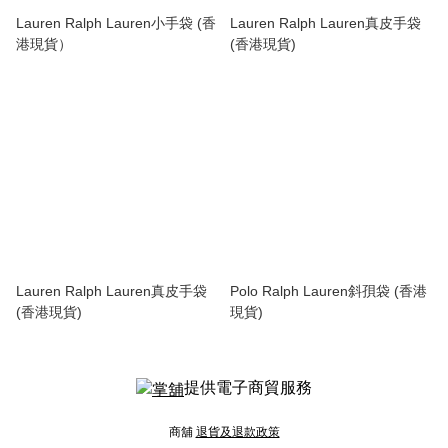
Lauren Ralph Lauren小手袋 (香
Lauren Ralph Lauren真皮手袋
港現貨）
(香港現貨)
Lauren Ralph Lauren真皮手袋
Polo Ralph Lauren斜孭袋 (香港
(香港現貨)
現貨)
提供電子商貿服務
商舖
退貨及退款政策