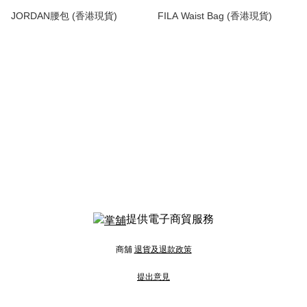
JORDAN腰包 (香港現貨)
FILA Waist Bag (香港現貨)
提供電子商貿服務
商舖
退貨及退款政策
提出意見