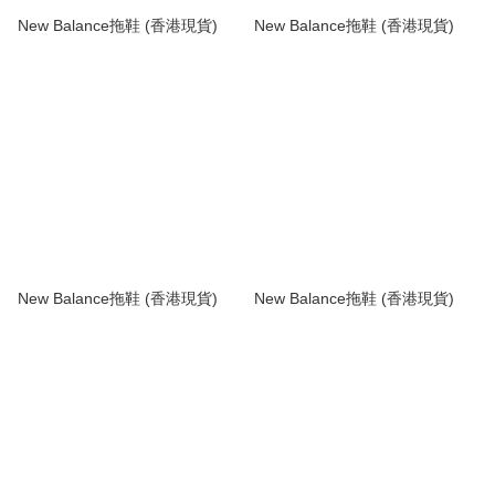
New Balance拖鞋 (香港現貨)
New Balance拖鞋 (香港現貨)
New Balance拖鞋 (香港現貨)
New Balance拖鞋 (香港現貨)