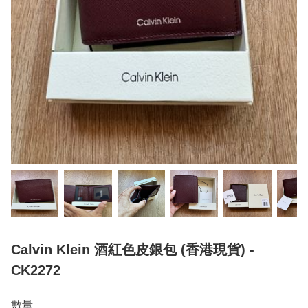
Calvin Klein 酒紅色皮銀包 (香港現貨) -
CK2272
數量