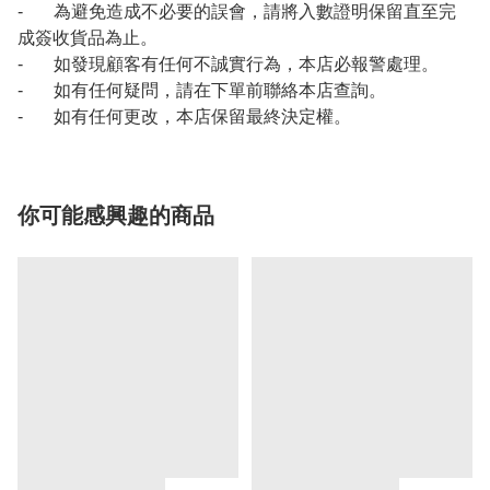
- 為避免造成不必要的誤會，請將入數證明保留直至完
成簽收貨品為止。
- 如發現顧客有任何不誠實行為，本店必報警處理。
- 如有任何疑問，請在下單前聯絡本店查詢。
- 如有任何更改，本店保留最終決定權。
你可能感興趣的商品